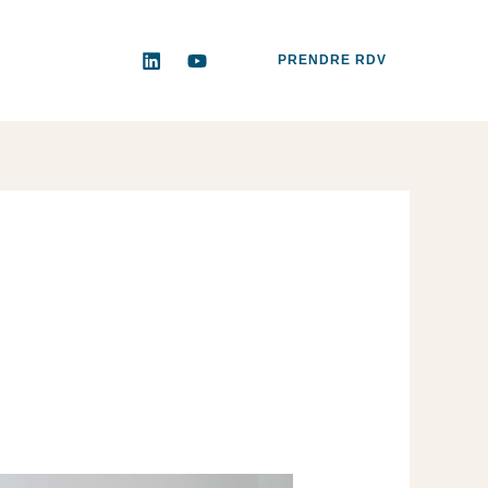
PRENDRE RDV