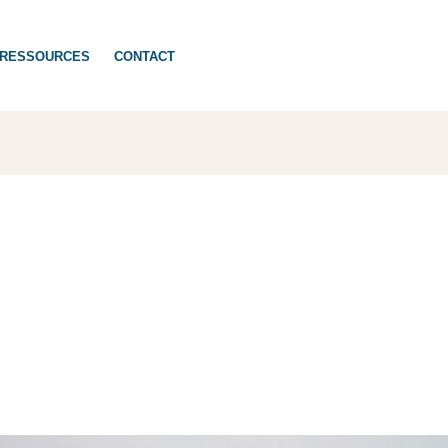
RESSOURCES
CONTACT