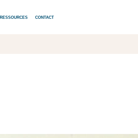
RESSOURCES
CONTACT