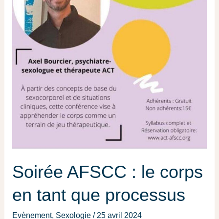
Soirée AFSCC : le corps
en tant que processus
Evènement
,
Sexologie
/
25 avril 2024