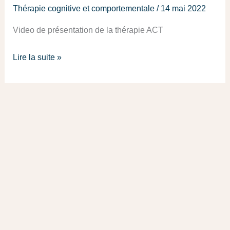
Thérapie cognitive et comportementale
/
14 mai 2022
Video de présentation de la thérapie ACT
Lire la suite »