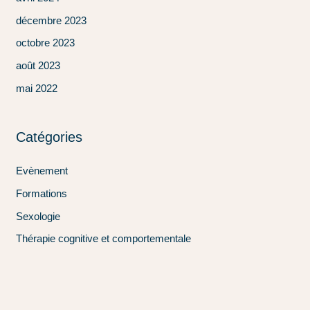
décembre 2023
octobre 2023
août 2023
mai 2022
Catégories
Evènement
Formations
Sexologie
Thérapie cognitive et comportementale